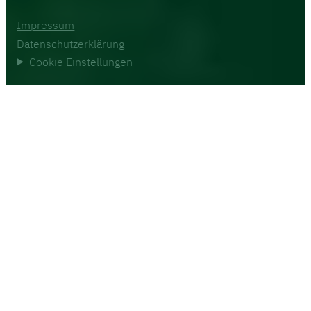
Impressum
Datenschutzerklärung
Cookie Einstellungen