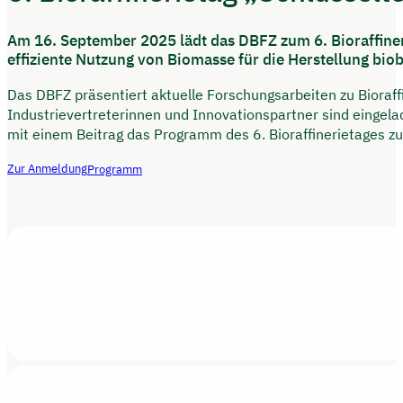
Am 16. September 2025 lädt das DBFZ zum 6. Bioraffiner
effiziente Nutzung von Biomasse für die Herstellung bio
Das DBFZ präsentiert aktuelle Forschungsarbeiten zu Bioraff
Industrievertreterinnen und Innovationspartner sind eingelad
mit einem Beitrag das Programm des 6. Bioraffinerietages zu
Zur Anmeldung
Programm