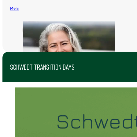
Mehr
SCHWEDT TRANSITION DAYS