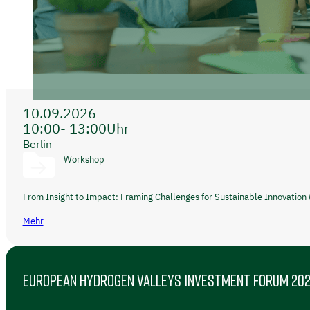
10.09.2026
10:00
- 13:00
Uhr
Berlin
Workshop
From Insight to Impact: Framing Challenges for Sustainable Innovation 
Mehr
EUROPEAN HYDROGEN VALLEYS INVESTMENT FORUM 20