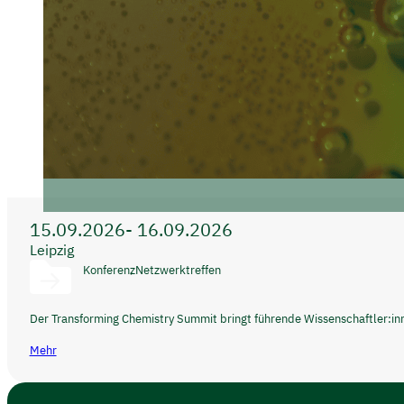
15.09.2026
- 16.09.2026
Leipzig
Konferenz
Netzwerktreffen
Der Transforming Chemistry Summit bringt führende Wissenschaftler:in
Mehr