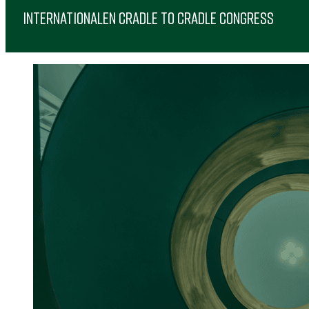
INTERNATIONALEN CRADLE TO CRADLE CONGRESS