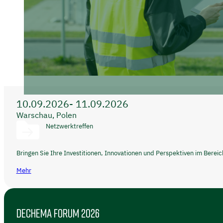
10.09.2026
- 11.09.2026
Warschau, Polen
Netzwerktreffen
Bringen Sie Ihre Investitionen, Innovationen und Perspektiven im Berei
Mehr
DECHEMA FORUM 2026