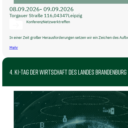
08.09.2026
- 09.09.2026
Torgauer Straße 116,
04347
Leipzig
Konferenz
Netzwerktreffen
In einer Zeit großer Herausforderungen setzen wir ein Zeichen des Auf
Mehr
4. KI-TAG DER WIRTSCHAFT DES LANDES BRANDENBURG