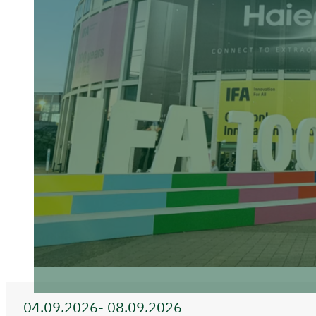
04.09.2026
- 08.09.2026