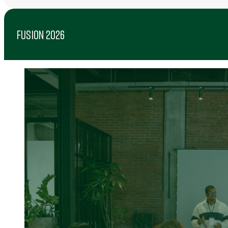
FUSION 2026