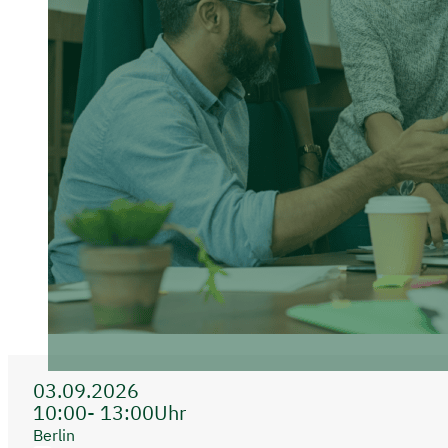
03.09.2026
10:00
- 13:00
Uhr
Berlin