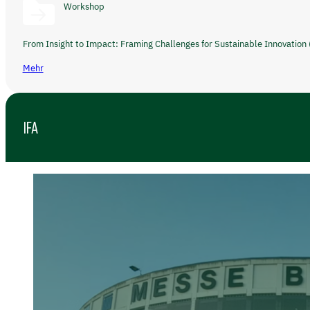
Workshop
From Insight to Impact: Framing Challenges for Sustainable Innovation (
Mehr
IFA