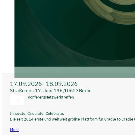
17.09.2026
- 18.09.2026
Straße des 17. Juni 136,
10623
Berlin
Konferenz
Netzwerktreffen
Innovate. Circulate. Celebrate.
Die seit 2014 erste und weltweit größte Plattform für Cradle to Cradle 
Mehr