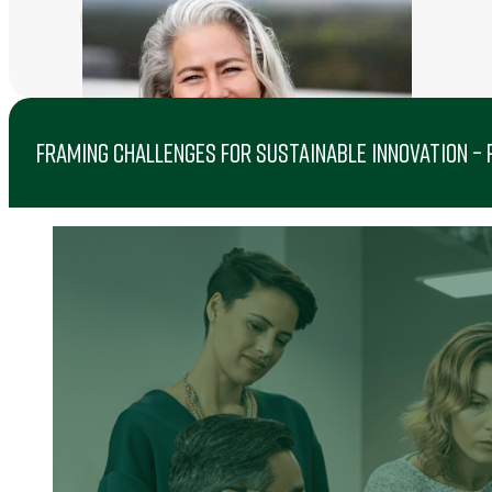
FRAMING CHALLENGES FOR SUSTAINABLE INNOVATION – 