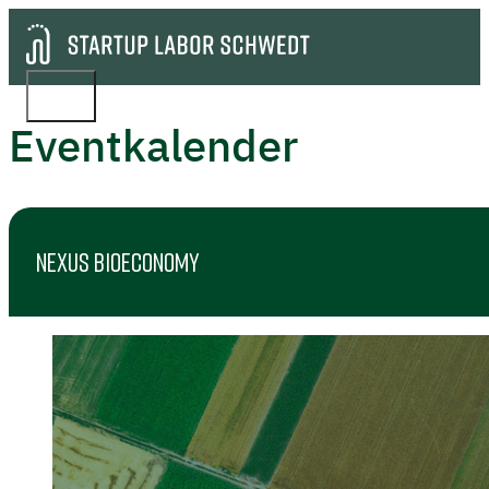
Eventkalender
NEXUS BIOECONOMY