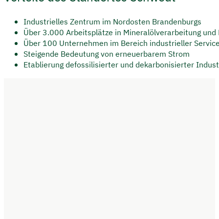
Industrielles Zentrum im Nordosten Brandenburgs
Über 3.000 Arbeitsplätze in Mineralölverarbeitung und
Über 100 Unternehmen im Bereich industrieller Servic
Steigende Bedeutung von erneuerbarem Strom
Etablierung defossilisierter und dekarbonisierter Indus