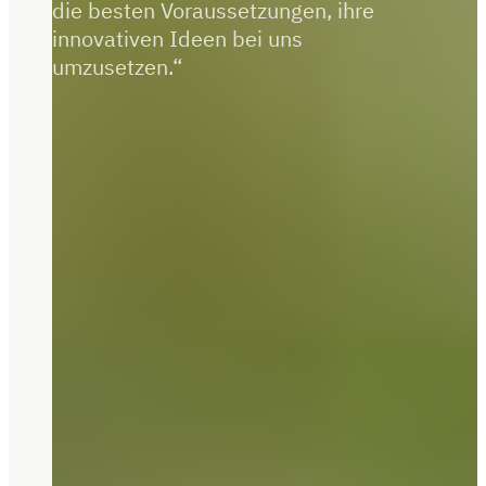
die besten Voraussetzungen, ihre
innovativen Ideen bei uns
umzusetzen.