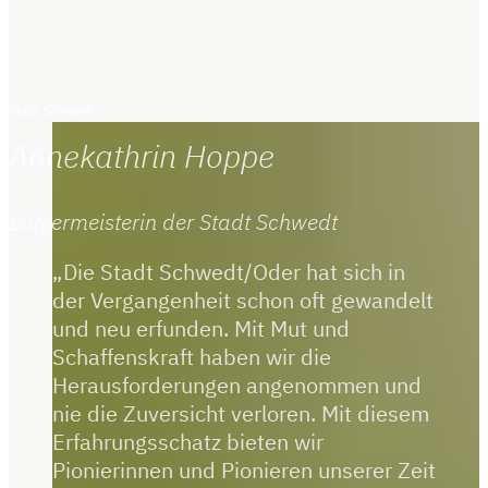
Stadt Schwedt
Annekathrin Hoppe
Bürgermeisterin der Stadt Schwedt
Die Stadt Schwedt/Oder hat sich in
der Vergangenheit schon oft gewandelt
und neu erfunden. Mit Mut und
Schaffenskraft haben wir die
Herausforderungen angenommen und
nie die Zuversicht verloren. Mit diesem
Erfahrungsschatz bieten wir
Pionierinnen und Pionieren unserer Zeit