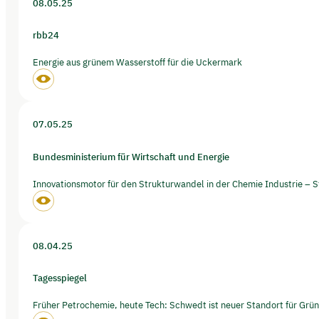
08.05.25
rbb24
Energie aus grünem Wasserstoff für die Uckermark
07.05.25
Bundesministerium für Wirtschaft und Energie
Innovationsmotor für den Strukturwandel in der Chemie Industrie – 
08.04.25
Tagesspiegel
Früher Petrochemie, heute Tech: Schwedt ist neuer Standort für Grü