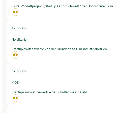
EXIST-Modellprojekt „Startup Labor Schwedt“ der Hochschule für na
12.05.25
Nordkurier
Startup-Wettbewerb: Von der Gründeridee zum Industriebetrieb
09.05.25
MOZ
Startups im Wettbewerb – dafür hoffen sie auf Geld