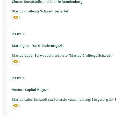
Cluster Kunststoffe und Chemie Brandenburg
Startup Challenge Schwedt gestartet!
23.01.25
StartingUp - Das Gründermagazin
Startup-Labor Schwedt startet erste “Startup Challenge Schwedt”
23.01.25
Venture Capital Magazin
Startup Labor Schwedt startet erste Ausschreibung: Steigerung der 