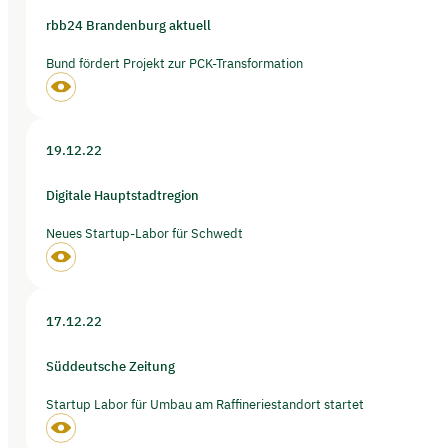
rbb24 Brandenburg aktuell
Bund fördert Projekt zur PCK-Transformation
19.12.22
Digitale Hauptstadtregion
Neues Startup-Labor für Schwedt
17.12.22
Süddeutsche Zeitung
Startup Labor für Umbau am Raffineriestandort startet