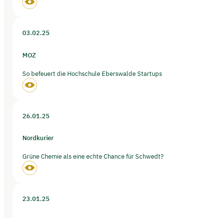
03.02.25
MOZ
So befeuert die Hochschule Eberswalde Startups
26.01.25
Nordkurier
Grüne Chemie als eine echte Chance für Schwedt?
23.01.25