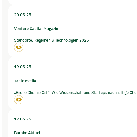
20.05.25
Venture Capital Magazin
Standorte, Regionen & Technologien 2025
19.05.25
Table Media
„Grüne Chemie Ost“: Wie Wissenschaft und Startups nachhaltige Chem
12.05.25
Barnim Aktuell