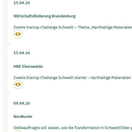
15.04.26
Wirtschaftsförderung Brandenburg
Zweite Startup Challenge Schwedt – Thema „Nachhaltige Materialien 
15.04.26
HNE Eberswalde
Zweite Startup Challenge Schwedt startet – nachhaltige Materialien 
09.04.26
Nordkurier
Ostbeauftragte will wissen, wie die Transformation in Schwedt/Oder 