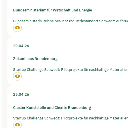
Bundesministerium für Wirtschaft und Energie
Bundesministerin Reiche besucht Industriestandort Schwedt: Aufbruch
29.04.26
Zukunft aus Brandenburg
Startup Challenge Schwedt: Pilotprojekte für nachhaltige Materialie
29.04.26
Cluster Kunststoffe und Chemie Brandenburg
Startup Challenge Schwedt: Pilotprojekte für nachhaltige Materialie