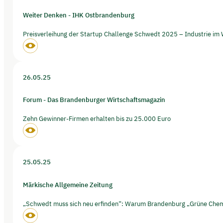
Weiter Denken - IHK Ostbrandenburg
Preisverleihung der Startup Challenge Schwedt 2025 – Industrie im
26.05.25
Forum - Das Brandenburger Wirtschaftsmagazin
Zehn Gewinner-Firmen erhalten bis zu 25.000 Euro
25.05.25
Märkische Allgemeine Zeitung
„Schwedt muss sich neu erfinden“: Warum Brandenburg „Grüne Chemi