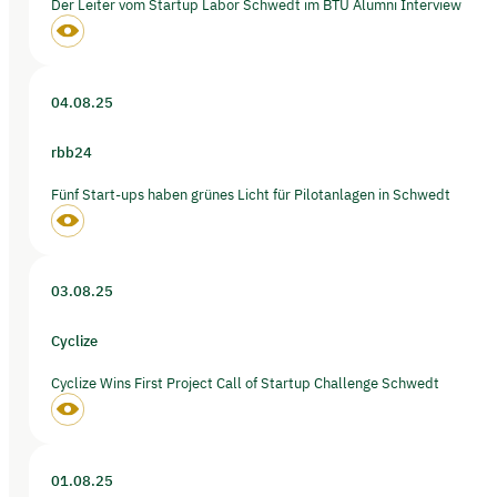
Der Leiter vom Startup Labor Schwedt im BTU Alumni Interview
04.08.25
rbb24
Fünf Start-ups haben grünes Licht für Pilotanlagen in Schwedt
03.08.25
Cyclize
Cyclize Wins First Project Call of Startup Challenge Schwedt
01.08.25