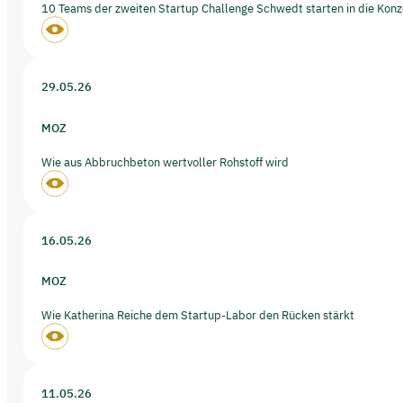
10 Teams der zweiten Startup Challenge Schwedt starten in die Kon
29.05.26
MOZ
Wie aus Abbruchbeton wertvoller Rohstoff wird
16.05.26
MOZ
Wie Katherina Reiche dem Startup-Labor den Rücken stärkt
11.05.26