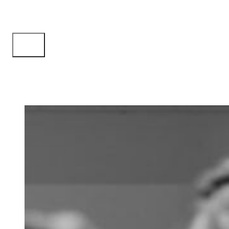
Mediathek