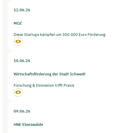
12.06.26
MOZ
Diese Startups kämpfen um 300.000 Euro Förderung
10.06.26
Wirtschaftsförderung der Stadt Schwedt
Forschung & Innovation trifft Praxis
09.06.26
HNE Eberswalde