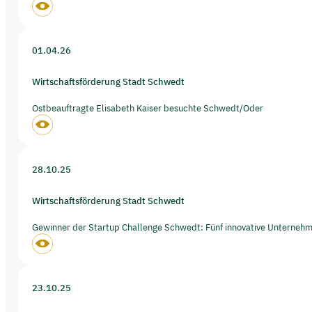
01.04.26
Wirtschaftsförderung Stadt Schwedt
Ostbeauftragte Elisabeth Kaiser besuchte Schwedt/Oder
28.10.25
Wirtschaftsförderung Stadt Schwedt
Gewinner der Startup Challenge Schwedt: Fünf innovative Unterneh
23.10.25