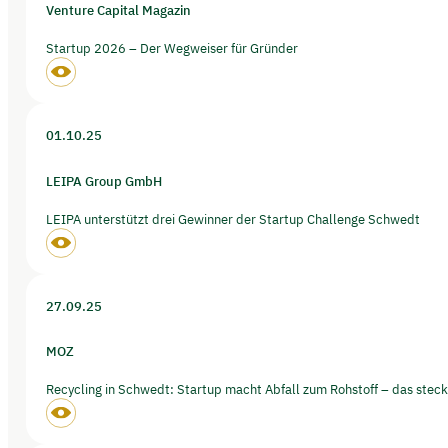
Venture Capital Magazin
Startup 2026 – Der Wegweiser für Gründer
01.10.25
LEIPA Group GmbH
LEIPA unterstützt drei Gewinner der Startup Challenge Schwedt
27.09.25
MOZ
Recycling in Schwedt: Startup macht Abfall zum Rohstoff – das steck