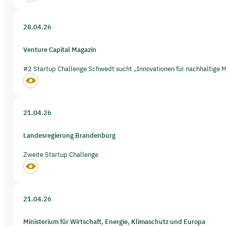
28.04.26
Venture Capital Magazin
#2 Startup Challenge Schwedt sucht „Innovationen für nachhaltige Ma
21.04.26
Landesregierung Brandenburg
Zweite Startup Challenge
21.04.26
Ministerium für Wirtschaft, Energie, Klimaschutz und Europa