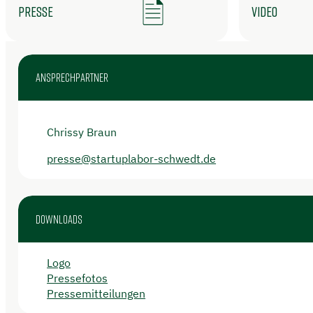
Presse
Video
Ansprechpartner
Chrissy Braun
presse@startuplabor-schwedt.de
Downloads
Logo
Pressefotos
Pressemitteilungen