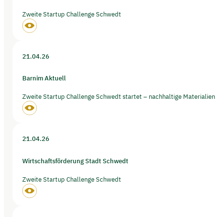
Zweite Startup Challenge Schwedt
21.04.26
Barnim Aktuell
Zweite Startup Challenge Schwedt startet – nachhaltige Materialien 
21.04.26
Wirtschaftsförderung Stadt Schwedt
Zweite Startup Challenge Schwedt