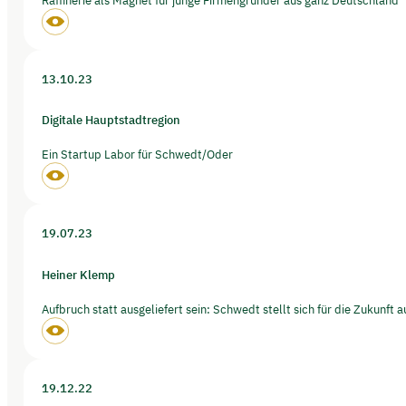
13.10.23
Digitale Hauptstadtregion
Ein Startup Labor für Schwedt/Oder
19.07.23
Heiner Klemp
Aufbruch statt ausgeliefert sein: Schwedt stellt sich für die Zukunft a
19.12.22