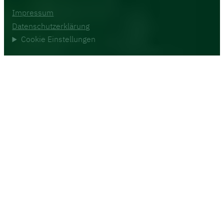
Impressum
Datenschutzerklärung
Cookie Einstellungen