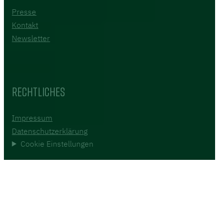
Presse
Kontakt
Newsletter
Rechtliches
Impressum
Datenschutzerklärung
Cookie Einstellungen