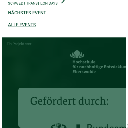
SCHWEDT TRANSITION DAYS
NÄCHSTES EVENT
ALLE EVENTS
Footer
Ein Projekt von: