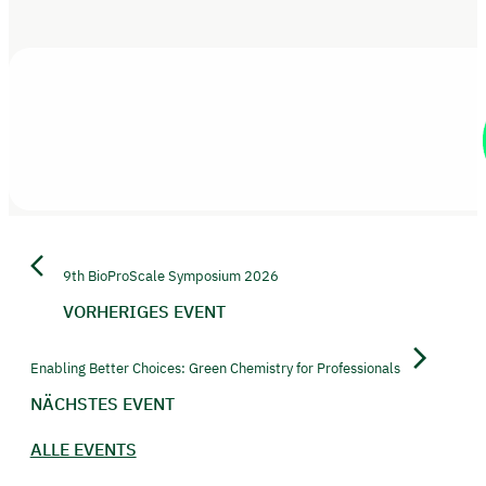
9th BioProScale Symposium 2026
VORHERIGES EVENT
Enabling Better Choices: Green Chemistry for Professionals
NÄCHSTES EVENT
ALLE EVENTS