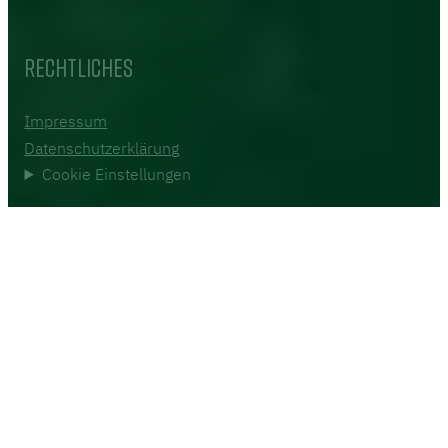
Rechtliches
Impressum
Datenschutzerklärung
Cookie Einstellungen