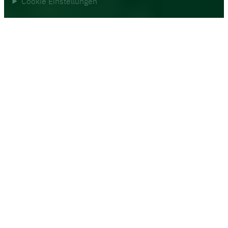
Cookie Einstellungen