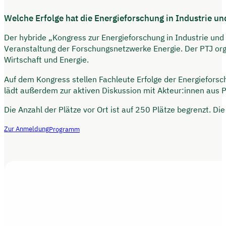
Welche Erfolge hat die Energieforschung in Industrie 
Der hybride „Kongress zur Energieforschung in Industrie un
Veranstaltung der Forschungsnetzwerke Energie. Der PTJ org
Wirtschaft und Energie.
Auf dem Kongress stellen Fachleute Erfolge der Energiefors
lädt außerdem zur aktiven Diskussion mit Akteur:innen aus Po
Die Anzahl der Plätze vor Ort ist auf 250 Plätze begrenzt. Die
Zur Anmeldung
Programm