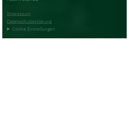
Impressum
Datenschutzerklärung
Cookie Einstellungen