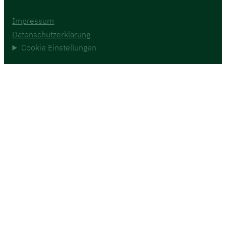
Impressum
Datenschutzerklärung
Cookie Einstellungen