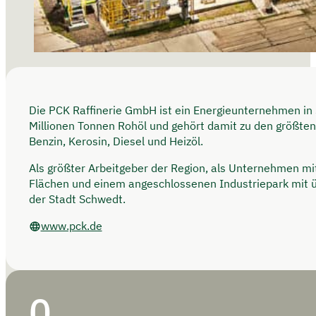
Die PCK Raffinerie GmbH ist ein Energieunternehmen in 
Millionen Tonnen Rohöl und gehört damit zu den größten
Benzin, Kerosin, Diesel und Heizöl.
Als größter Arbeitgeber der Region, als Unternehmen m
Flächen und einem angeschlossenen Industriepark mit ü
der Stadt Schwedt.
www.pck.de
0