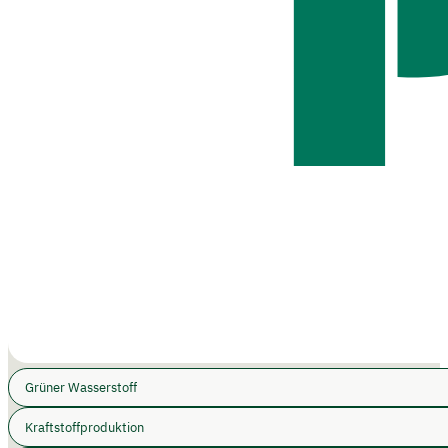
Grüner Wasserstoff
Kraftstoffproduktion