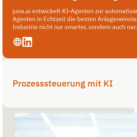
juna.ai entwickelt KI-Agenten zur automatisi
Agenten in Echtzeit die besten Anlageneinste
Industrie nicht nur smarter, sondern auch nac
Prozesssteuerung mit KI