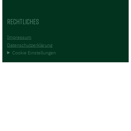
Rechtliches
Impressum
Datenschutzerklärung
Cookie Einstellungen