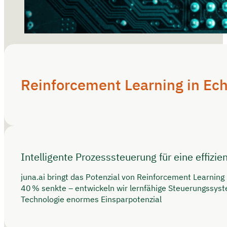
Reinforcement Learning in Ech
Intelligente Prozesssteuerung für eine effizie
juna.ai bringt das Potenzial von Reinforcement Learning
40 % senkte – entwickeln wir lernfähige Steuerungssyste
Technologie enormes Einsparpotenzial